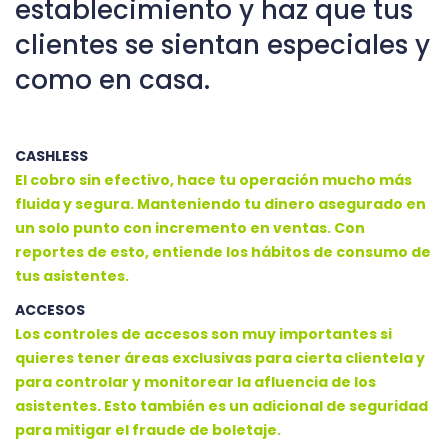
establecimiento y haz que tus
clientes se sientan especiales y
como en casa.
CASHLESS
El cobro sin efectivo, hace tu operación mucho más
fluida y segura. Manteniendo tu dinero asegurado en
un solo punto con incremento en ventas. Con
reportes de esto, entiende los hábitos de consumo de
tus asistentes.
ACCESOS
Los controles de accesos son muy importantes si
quieres tener áreas exclusivas para cierta clientela y
para controlar y monitorear la afluencia de los
asistentes. Esto también es un adicional de seguridad
para mitigar el fraude de boletaje.