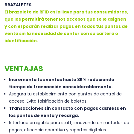
BRAZALETES
El brazalete de RFID es la llave para tus consumidores,
que les permitirá tener los accesos que se le asignen
y con el podrán realizar pagos en todos tus puntos de
venta sin la necesidad de contar con su cartera o
identificación.
VENTAJAS
Incrementa tus ventas hasta 35% reduciendo
tiempo de transacción conseiderablemente.
Asegura tu establecimiento con puntos de control de
acceso. Evita falsificación de boletos.
Transacciones sin contacto con pagos cashless en
los puntos de venta y recarga.
Interface amigable para staff, innovando en métodos de
pagos, eficencia operativa y reportes digitales.