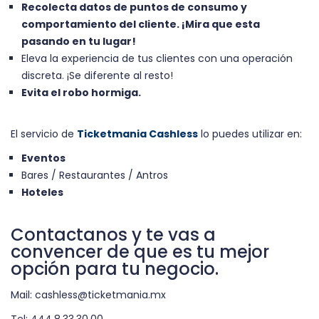
Recolecta datos de puntos de consumo y
comportamiento del cliente. ¡Mira que esta
pasando en tu lugar!
Eleva la experiencia de tus clientes con una operación
discreta. ¡Se diferente al resto!
Evita el robo hormiga.
El servicio de
Ticketmania Cashless
lo puedes utilizar en:
Eventos
Bares / Restaurantes / Antros
Hoteles
Contactanos y te vas a
convencer de que es tu mejor
opción para tu negocio.
Mail: cashless@ticketmania.mx