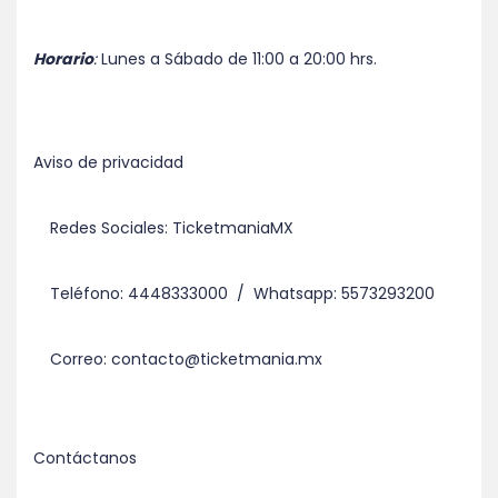
Horario
:
Lunes a Sábado de 11:00 a 20:00 hrs.
Aviso de privacidad
Redes Sociales: TicketmaniaMX
Teléfono: 4448333000 / Whatsapp: 5573293200
Correo: contacto@ticketmania.mx
Contáctanos