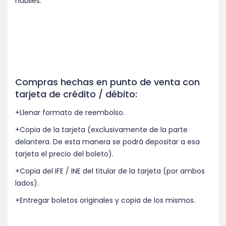
hábiles.
Compras hechas en punto de venta con
tarjeta de crédito / débito:
+Llenar formato de reembolso.
+Copia de la tarjeta (exclusivamente de la parte
delantera. De esta manera se podrá depositar a esa
tarjeta el precio del boleto).
+Copia del IFE / INE del titular de la tarjeta (por ambos
lados).
+Entregar boletos originales y copia de los mismos.