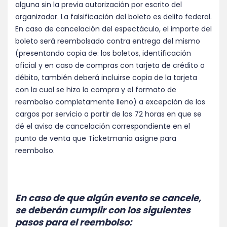
alguna sin la previa autorización por escrito del
organizador. La falsificación del boleto es delito federal.
En caso de cancelación del espectáculo, el importe del
boleto será reembolsado contra entrega del mismo
(presentando copia de: los boletos, identificación
oficial y en caso de compras con tarjeta de crédito o
débito, también deberá incluirse copia de la tarjeta
con la cual se hizo la compra y el formato de
reembolso completamente lleno) a excepción de los
cargos por servicio a partir de las 72 horas en que se
dé el aviso de cancelación correspondiente en el
punto de venta que Ticketmania asigne para
reembolso.
En caso de que algún evento se cancele,
se deberán cumplir con los siguientes
pasos para el reembolso: