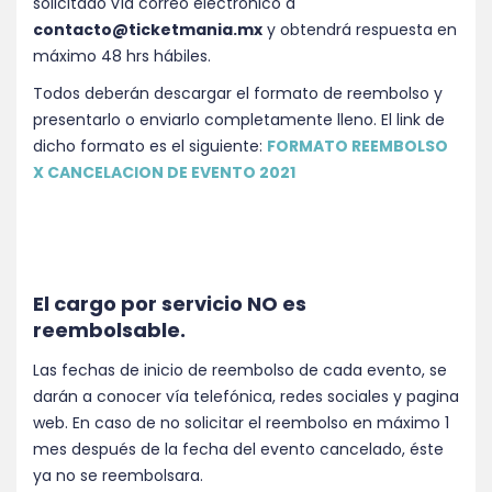
solicitado vía correo electrónico a
contacto@ticketmania.mx
y obtendrá respuesta en
máximo 48 hrs hábiles.
Todos deberán descargar el formato de reembolso y
presentarlo o enviarlo completamente lleno. El link de
dicho formato es el siguiente:
FORMATO REEMBOLSO
X CANCELACION DE EVENTO 2021
El cargo por servicio NO es
reembolsable.
Las fechas de inicio de reembolso de cada evento, se
darán a conocer vía telefónica, redes sociales y pagina
web. En caso de no solicitar el reembolso en máximo 1
mes después de la fecha del evento cancelado, éste
ya no se reembolsara.