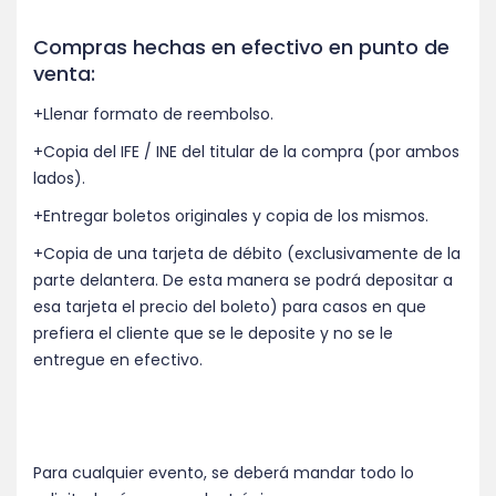
Compras hechas en efectivo en punto de
venta:
+Llenar formato de reembolso.
+Copia del IFE / INE del titular de la compra (por ambos
lados).
+Entregar boletos originales y copia de los mismos.
+Copia de una tarjeta de débito (exclusivamente de la
parte delantera. De esta manera se podrá depositar a
esa tarjeta el precio del boleto) para casos en que
prefiera el cliente que se le deposite y no se le
entregue en efectivo.
Para cualquier evento, se deberá mandar todo lo