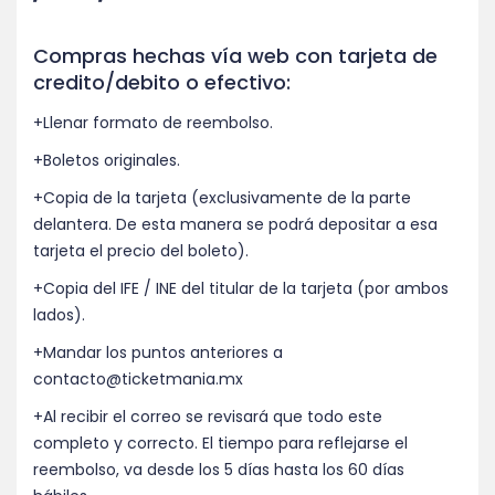
Compras hechas vía web con tarjeta de
credito/debito o efectivo:
+Llenar formato de reembolso.
+Boletos originales.
+Copia de la tarjeta (exclusivamente de la parte
delantera. De esta manera se podrá depositar a esa
tarjeta el precio del boleto).
+Copia del IFE / INE del titular de la tarjeta (por ambos
lados).
+Mandar los puntos anteriores a
contacto@ticketmania.mx
+Al recibir el correo se revisará que todo este
completo y correcto. El tiempo para reflejarse el
reembolso, va desde los 5 días hasta los 60 días