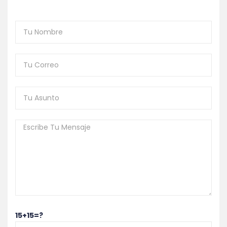
15+15=?