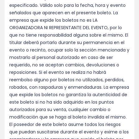
especificado. Válido solo para la fecha, hora y evento
señalados que aparecen en el presente boleto. La
empresa que expide los boletos no es LA
ORGANIZADORA NI REPRESENTANTE DEL EVENTO, por lo
que no tiene responsabilidad alguna sobre el mismo. El
titular deberá portarlo durante su permanencia en el
evento o recinto, ocupar solo la sección mencionada y
mostrarlo al personal autorizado en caso de ser
requerido, no se aceptan cambios, devoluciones o
reposiciones. Si el evento se realiza no habrá
reembolso alguno por boletos no utilizados, perdidos,
robados, con raspaduras y enmendaduras. La empresa
que expide los boletos no garantiza la autenticidad de
este boleto si no ha sido adquirido en los puntos
autorizados para su venta, cualquier cambio o
modificación que se haga al boleto invalida el mismo.
El poseedor de este boleto asume todos los riesgos
que puedan suscitarse durante el evento y exime a los