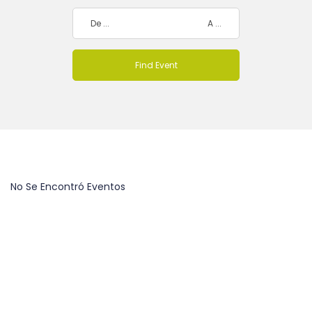
No Se Encontró Eventos