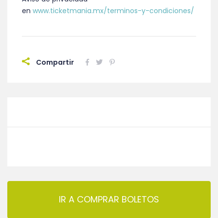
en
www.ticketmania.mx/terminos-y-condiciones/
Compartir
IR A COMPRAR BOLETOS