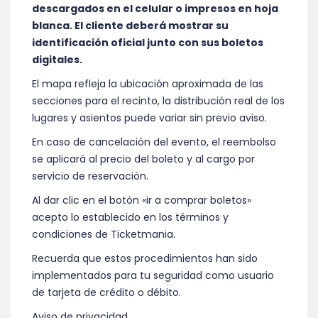
descargados en el celular o impresos en hoja
blanca. El cliente deberá mostrar su
identificación oficial junto con sus boletos
digitales.
El mapa refleja la ubicación aproximada de las
secciones para el recinto, la distribución real de los
lugares y asientos puede variar sin previo aviso.
En caso de cancelación del evento, el reembolso
se aplicará al precio del boleto y al cargo por
servicio de reservación.
Al dar clic en el botón «ir a comprar boletos»
acepto lo establecido en los términos y
condiciones de Ticketmania.
Recuerda que estos procedimientos han sido
implementados para tu seguridad como usuario
de tarjeta de crédito o débito.
Aviso de privacidad