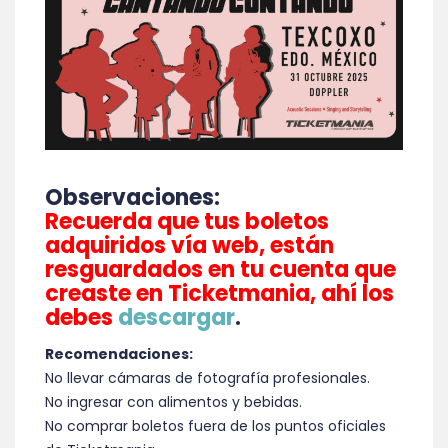
Observaciones:
Recuerda que tus boletos
adquiridos vía web, están
resguardados en tu cuenta que
creaste en Ticketmania, ahí los
debes
descargar
.
Recomendaciones:
No llevar cámaras de fotografía profesionales.
No ingresar con alimentos y bebidas.
No comprar boletos fuera de los puntos oficiales