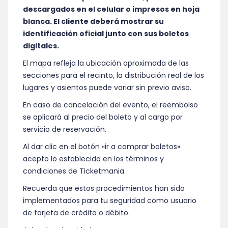
descargados en el celular o impresos en hoja
blanca. El cliente deberá mostrar su
identificación oficial junto con sus boletos
digitales.
El mapa refleja la ubicación aproximada de las
secciones para el recinto, la distribución real de los
lugares y asientos puede variar sin previo aviso.
En caso de cancelación del evento, el reembolso
se aplicará al precio del boleto y al cargo por
servicio de reservación.
Al dar clic en el botón «ir a comprar boletos»
acepto lo establecido en los términos y
condiciones de Ticketmania.
Recuerda que estos procedimientos han sido
implementados para tu seguridad como usuario
de tarjeta de crédito o débito.