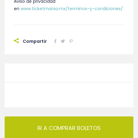
Aviso de privacidad
en
www.ticketmania.mx/terminos-y-condiciones/
Compartir
IR A COMPRAR BOLETOS