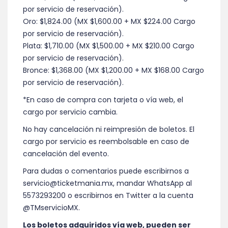
por servicio de reservación).
Oro: $1,824.00 (MX $1,600.00 + MX $224.00 Cargo
por servicio de reservación).
Plata: $1,710.00 (MX $1,500.00 + MX $210.00 Cargo
por servicio de reservación).
Bronce: $1,368.00 (MX $1,200.00 + MX $168.00 Cargo
por servicio de reservación).
*En caso de compra con tarjeta o vía web, el
cargo por servicio cambia.
No hay cancelación ni reimpresión de boletos. El
cargo por servicio es reembolsable en caso de
cancelación del evento.
Para dudas o comentarios puede escribirnos a
servicio@ticketmania.mx, mandar WhatsApp al
5573293200 o escribirnos en Twitter a la cuenta
@TMservicioMX.
Los boletos adquiridos vía web, pueden ser