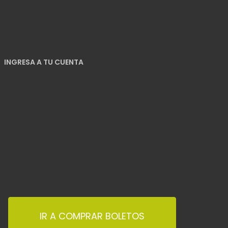
INGRESA A TU CUENTA
IR A COMPRAR BOLETOS