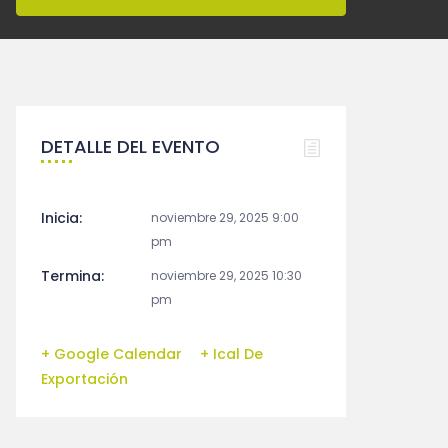
DETALLE DEL EVENTO
Inicia:
noviembre 29, 2025 9:00
pm
Termina:
noviembre 29, 2025 10:30
pm
+ Google Calendar
+ Ical De
Exportación