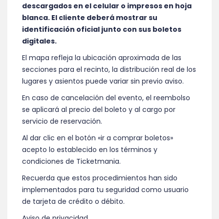
descargados en el celular o impresos en hoja
blanca. El cliente deberá mostrar su
identificación oficial junto con sus boletos
digitales.
El mapa refleja la ubicación aproximada de las
secciones para el recinto, la distribución real de los
lugares y asientos puede variar sin previo aviso.
En caso de cancelación del evento, el reembolso
se aplicará al precio del boleto y al cargo por
servicio de reservación.
Al dar clic en el botón «ir a comprar boletos»
acepto lo establecido en los términos y
condiciones de Ticketmania.
Recuerda que estos procedimientos han sido
implementados para tu seguridad como usuario
de tarjeta de crédito o débito.
Aviso de privacidad