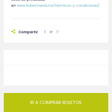
en
www.ticketmania.mx/terminos-y-condiciones/
Compartir
IR A COMPRAR BOLETOS