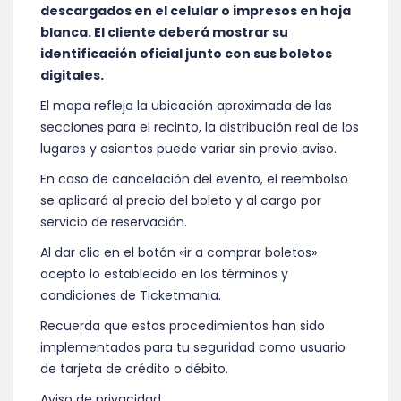
descargados en el celular o impresos en hoja
blanca. El cliente deberá mostrar su
identificación oficial junto con sus boletos
digitales.
El mapa refleja la ubicación aproximada de las
secciones para el recinto, la distribución real de los
lugares y asientos puede variar sin previo aviso.
En caso de cancelación del evento, el reembolso
se aplicará al precio del boleto y al cargo por
servicio de reservación.
Al dar clic en el botón «ir a comprar boletos»
acepto lo establecido en los términos y
condiciones de Ticketmania.
Recuerda que estos procedimientos han sido
implementados para tu seguridad como usuario
de tarjeta de crédito o débito.
Aviso de privacidad