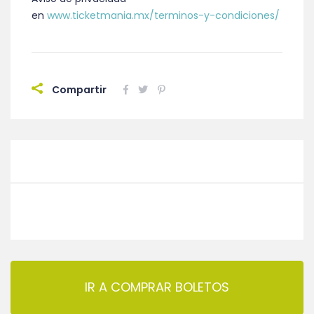
en
www.ticketmania.mx/terminos-y-condiciones/
Compartir
IR A COMPRAR BOLETOS