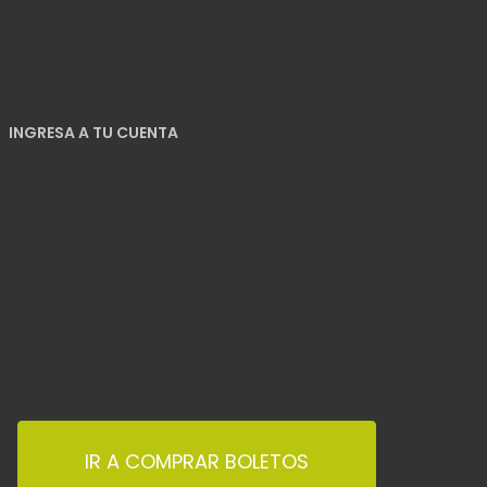
INGRESA A TU CUENTA
IR A COMPRAR BOLETOS