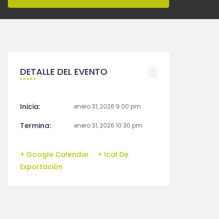
DETALLE DEL EVENTO
Inicia:
enero 31, 2026 9:00 pm
Termina:
enero 31, 2026 10:30 pm
+ Google Calendar
+ Ical De
Exportación