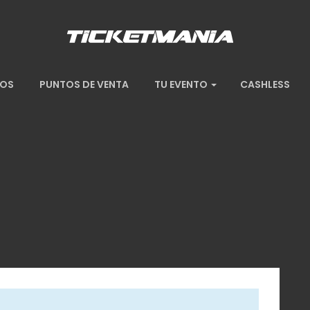
TOS
PUNTOS DE VENTA
TU EVENTO
CASHLESS