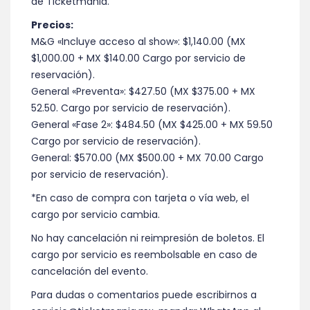
de Ticketmania.
Precios:
M&G «Incluye acceso al show»: $1,140.00 (MX
$1,000.00 + MX $140.00 Cargo por servicio de
reservación).
General «Preventa»: $427.50 (MX $375.00 + MX
52.50. Cargo por servicio de reservación).
General «Fase 2»: $484.50 (MX $425.00 + MX 59.50
Cargo por servicio de reservación).
General: $570.00 (MX $500.00 + MX 70.00 Cargo
por servicio de reservación).
*En caso de compra con tarjeta o vía web, el
cargo por servicio cambia.
No hay cancelación ni reimpresión de boletos. El
cargo por servicio es reembolsable en caso de
cancelación del evento.
Para dudas o comentarios puede escribirnos a