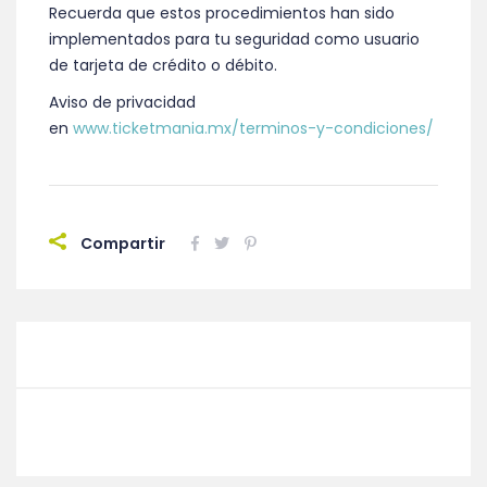
Recuerda que estos procedimientos han sido
implementados para tu seguridad como usuario
de tarjeta de crédito o débito.
Aviso de privacidad
en
www.ticketmania.mx/terminos-y-condiciones/
Compartir