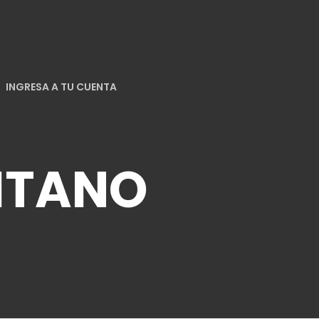
INGRESA A TU CUENTA
ITANO