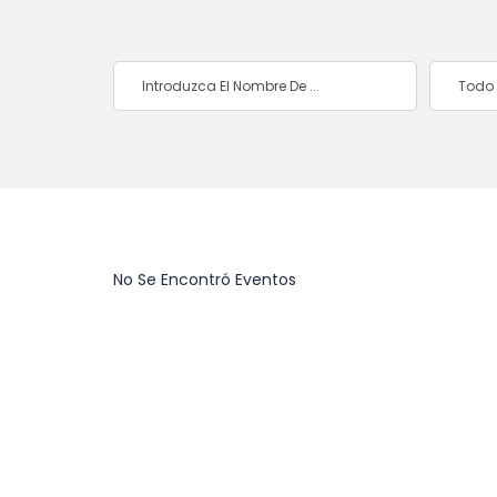
Todo 
No Se Encontró Eventos