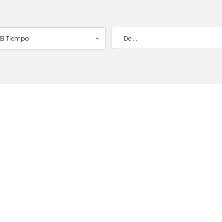
El Tiempo