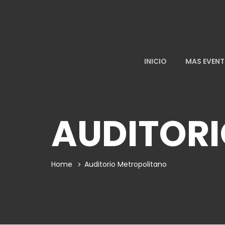
INICIO
MAS EVEN
AUDITOR
Home
Auditorio Metropolitano