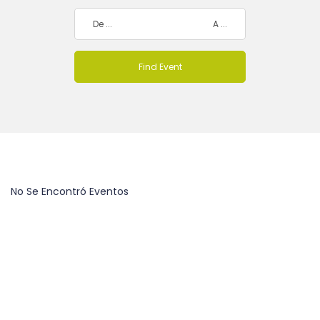
No Se Encontró Eventos