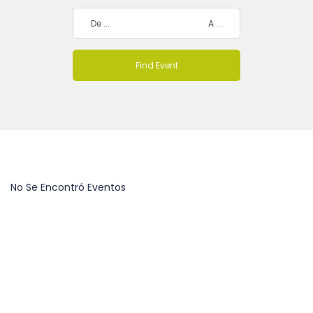
No Se Encontró Eventos