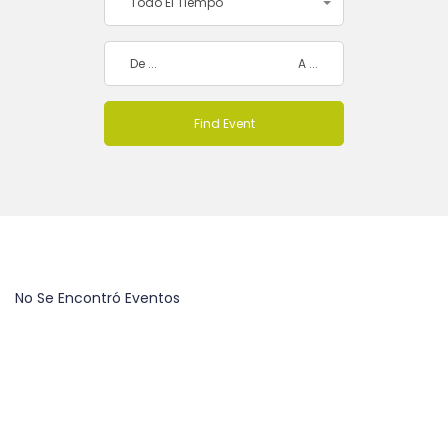
Todo El Tiempo
No Se Encontró Eventos