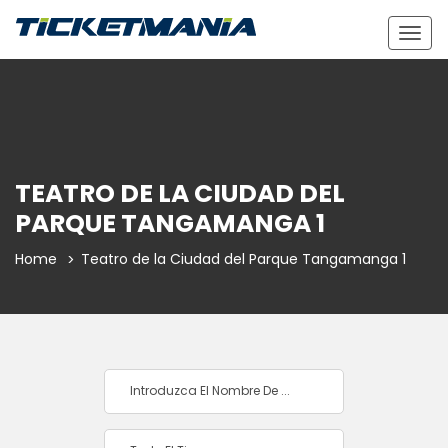
Togg
navig
TEATRO DE LA CIUDAD DEL
PARQUE TANGAMANGA 1
Home
Teatro de la Ciudad del Parque Tangamanga 1