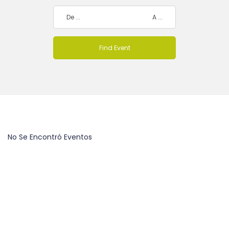
No Se Encontró Eventos