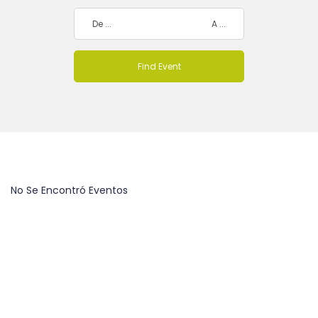
No Se Encontró Eventos