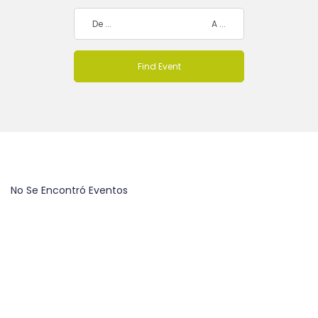
No Se Encontró Eventos