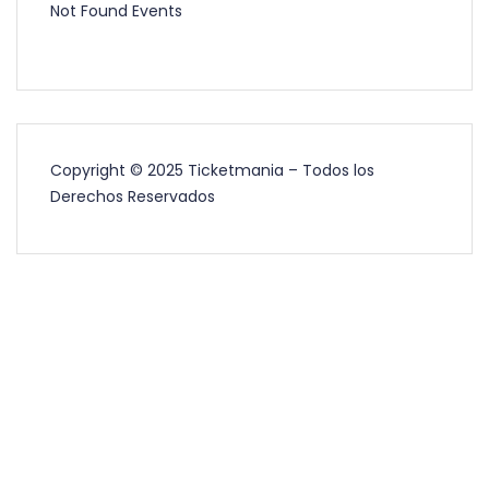
Not Found Events
Copyright © 2025 Ticketmania – Todos los
Derechos Reservados