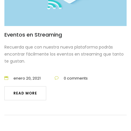
Eventos en Streaming
Recuerda que con nuestra nueva plataforma podrás
encontrar fácilmente los eventos en streaming que tanto
te gustan.
enero 20, 2021
0 comments
READ MORE