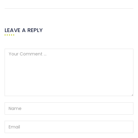
LEAVE A REPLY