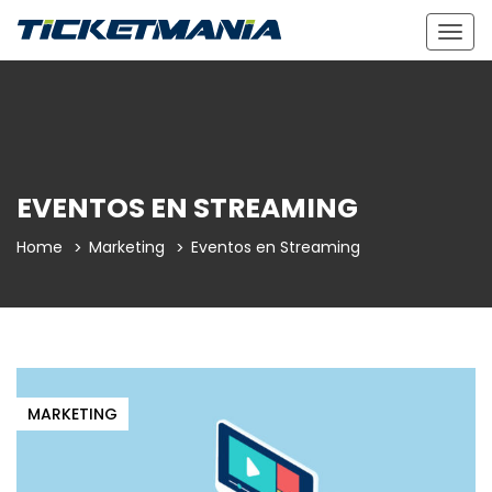
Togg
navig
EVENTOS EN STREAMING
Home
Marketing
Eventos en Streaming
MARKETING