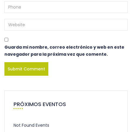
Guarda mi nombre, correo electrónico y web en este
navegador para la próxima vez que comente.
PRÓXIMOS EVENTOS
Not Found Events