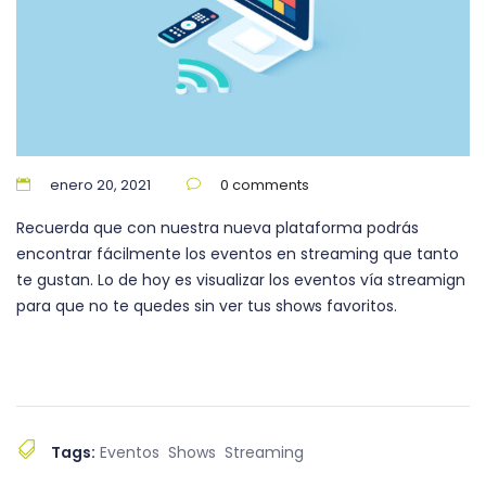
enero 20, 2021
0 comments
Recuerda que con nuestra nueva plataforma podrás
encontrar fácilmente los eventos en streaming que tanto
te gustan. Lo de hoy es visualizar los eventos vía streamign
para que no te quedes sin ver tus shows favoritos.
Tags:
Eventos
Shows
Streaming